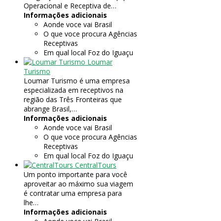
Operacional e Receptiva de…
Informações adicionais
Aonde voce vai
Brasil
O que voce procura
Agências
Receptivas
Em qual local
Foz do Iguaçu
Loumar
Turismo
Loumar Turismo é uma empresa
especializada em receptivos na
região das Três Fronteiras que
abrange Brasil,…
Informações adicionais
Aonde voce vai
Brasil
O que voce procura
Agências
Receptivas
Em qual local
Foz do Iguaçu
CentralTours
Um ponto importante para você
aproveitar ao máximo sua viagem
é contratar uma empresa para
lhe…
Informações adicionais