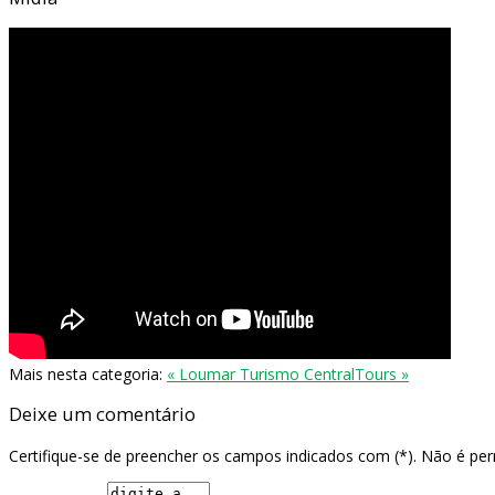
Mais nesta categoria:
« Loumar Turismo
CentralTours »
Deixe um comentário
Certifique-se de preencher os campos indicados com (*). Não é pe