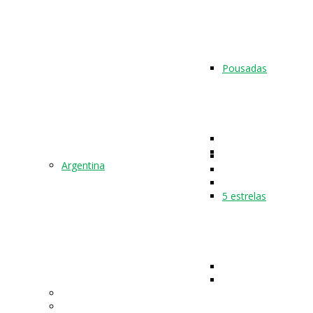
Pousadas
Argentina
5 estrelas