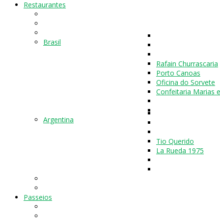
Restaurantes
Brasil
Rafain Churrascaria
Porto Canoas
Oficina do Sorvete
Confeitaria Marias 
Argentina
Tio Querido
La Rueda 1975
Passeios