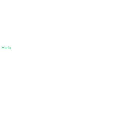
e Maria