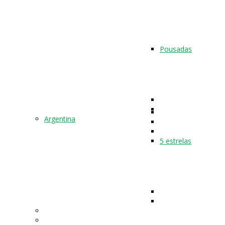
Pousadas
Argentina
5 estrelas