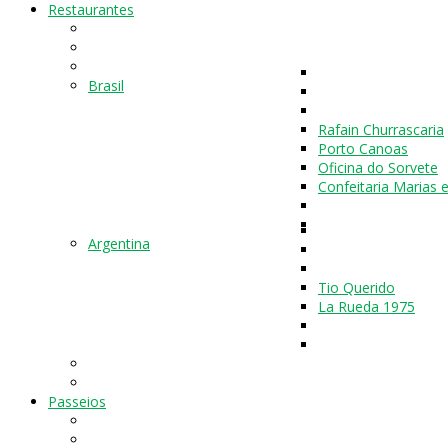
Restaurantes
Brasil
Rafain Churrascaria
Porto Canoas
Oficina do Sorvete
Confeitaria Marias 
Argentina
Tio Querido
La Rueda 1975
Passeios